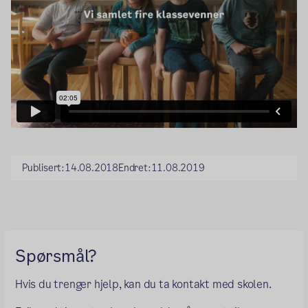
Publisert:
14.08.2018
Endret:
11.08.2019
Spørsmål?
Hvis du trenger hjelp, kan du ta kontakt med skolen.