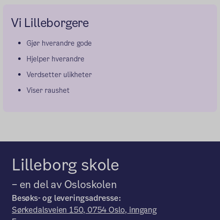
Vi Lilleborgere
Gjør hverandre gode
Hjelper hverandre
Verdsetter ulikheter
Viser raushet
Lilleborg skole
– en del av Osloskolen
Besøks- og leveringsadresse:
Sørkedalsveien 150, 0754 Oslo, inngang